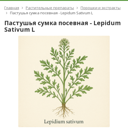
Главная
Растительные препараты
Порошки и экстракты
Пастушья сумка посевная - Lepidum Sativum L
Пастушья сумка посевная - Lepidum
Sativum L