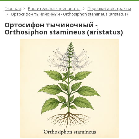
Главная
Растительные препараты
Порошки и экстракты
Ортосифон тычиночный - Orthosiphon stamineus (aristatus)
Ортосифон тычиночный -
Orthosiphon stamineus (aristatus)