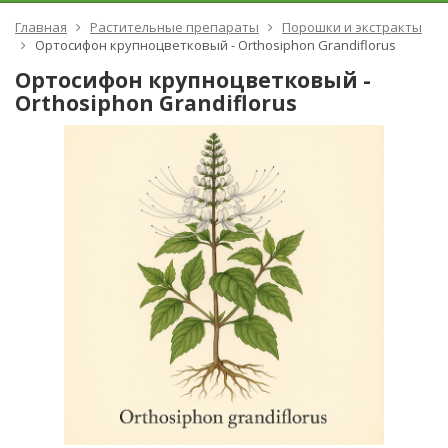
Главная
Растительные препараты
Порошки и экстракты
Ортосифон крупноцветковый - Orthosiphon Grandiflorus
Ортосифон крупноцветковый -
Orthosiphon Grandiflorus