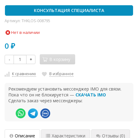
КОНСУЛЬТАЦИЯ СПЕЦИАЛИСТА
Артикул:
THKLOS-008795
Нет в наличии
0
₽
-
+
В корзину
К сравнению
В избранное
Рекомендуем установить мессенджер IMO для связи.
Пока что он не блокируется —
СКАЧАТЬ IMO
Сделать заказ через мессенджеры:
Описание
Характеристики
Отзывы
(0)