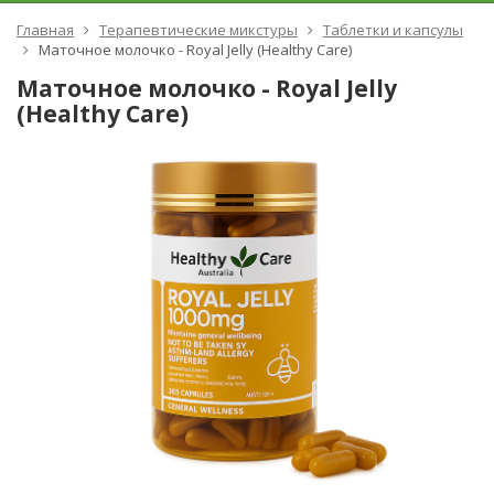
Главная
Терапевтические микстуры
Таблетки и капсулы
Маточное молочко - Royal Jelly (Healthy Care)
Маточное молочко - Royal Jelly
(Healthy Care)