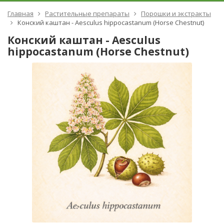
Главная
Растительные препараты
Порошки и экстракты
Конский каштан - Aesculus hippocastanum (Horse Chestnut)
Конский каштан - Aesculus
hippocastanum (Horse Chestnut)