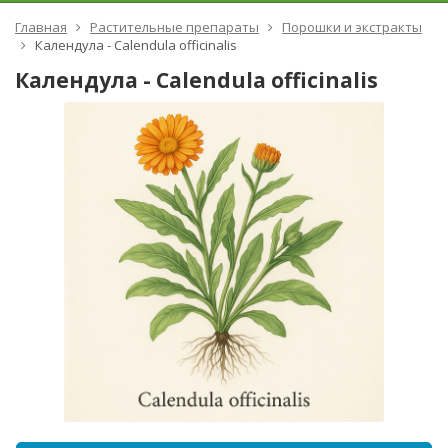
Главная
Растительные препараты
Порошки и экстракты
Календула - Calendula officinalis
Календула - Calendula officinalis