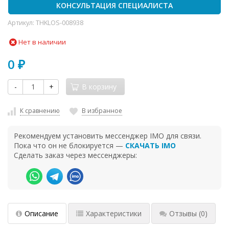
КОНСУЛЬТАЦИЯ СПЕЦИАЛИСТА
Артикул:
THKLOS-008938
Нет в наличии
0
₽
-
+
В корзину
К сравнению
В избранное
Рекомендуем установить мессенджер IMO для связи.
Пока что он не блокируется —
СКАЧАТЬ IMO
Сделать заказ через мессенджеры:
Описание
Характеристики
Отзывы
(0)