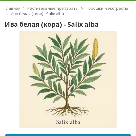
Главная
Растительные препараты
Порошки и экстракты
Ива белая (кора) - Salix alba
Ива белая (кора) - Salix alba