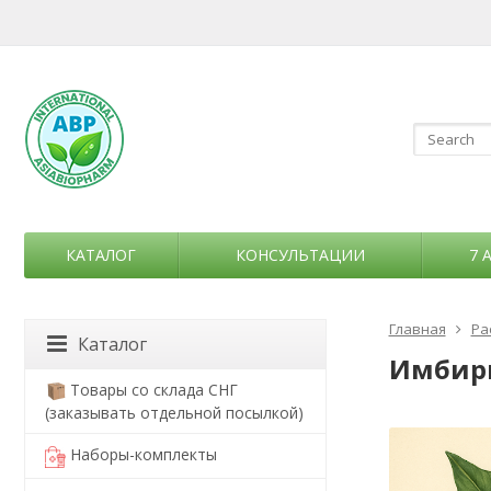
КАТАЛОГ
КОНСУЛЬТАЦИИ
7 
Главная
Ра
Каталог
Имбирь 
Товары со склада СНГ
(заказывать отдельной посылкой)
Наборы-комплекты