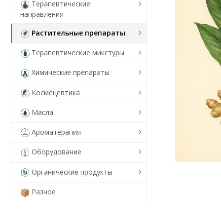
Терапевтические
направления
Растительные препараты
Терапевтические микстуры
Химические препараты
Космецевтика
Масла
Ароматерапия
Оборудование
Органические продукты
Разное