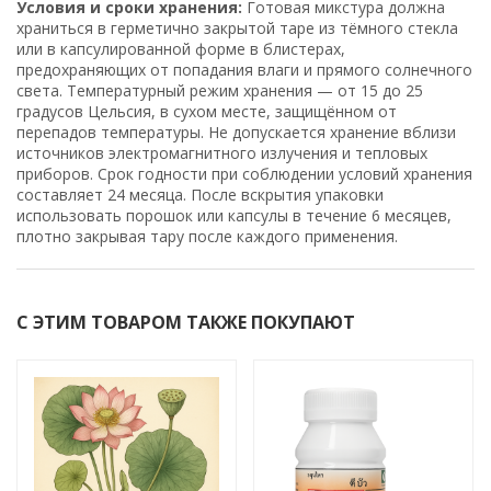
Условия и сроки хранения:
Готовая микстура должна
храниться в герметично закрытой таре из тёмного стекла
или в капсулированной форме в блистерах,
предохраняющих от попадания влаги и прямого солнечного
света. Температурный режим хранения — от 15 до 25
градусов Цельсия, в сухом месте, защищённом от
перепадов температуры. Не допускается хранение вблизи
источников электромагнитного излучения и тепловых
приборов. Срок годности при соблюдении условий хранения
составляет 24 месяца. После вскрытия упаковки
использовать порошок или капсулы в течение 6 месяцев,
плотно закрывая тару после каждого применения.
С ЭТИМ ТОВАРОМ ТАКЖЕ ПОКУПАЮТ