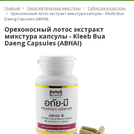
Главная
Терапевтические микстуры
Таблетки и капсулы
Орехоносный лотос экстракт микстура капсулы - Kleeb Bua
Daeng Capsules (ABHAI)
Орехоносный лотос экстракт
микстура капсулы - Kleeb Bua
Daeng Capsules (ABHAI)