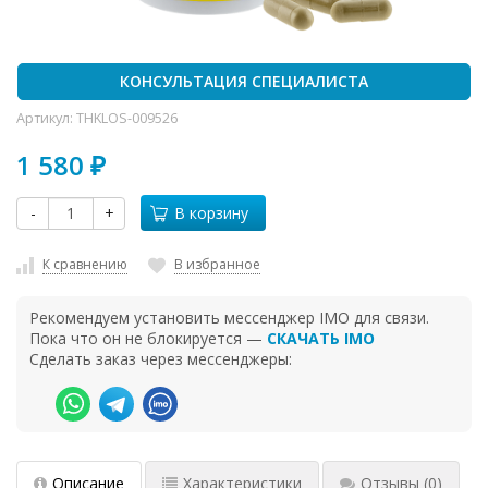
КОНСУЛЬТАЦИЯ СПЕЦИАЛИСТА
Артикул:
THKLOS-009526
1 580
₽
-
+
В корзину
К сравнению
В избранное
Рекомендуем установить мессенджер IMO для связи.
Пока что он не блокируется —
СКАЧАТЬ IMO
Сделать заказ через мессенджеры:
Описание
Характеристики
Отзывы
(0)