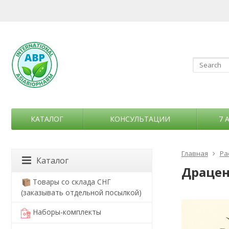
КАТАЛОГ
КОНСУЛЬТАЦИИ
7 
Главная
Ра
Каталог
Драцена
Товары со склада СНГ
(заказывать отдельной посылкой)
Наборы-комплекты