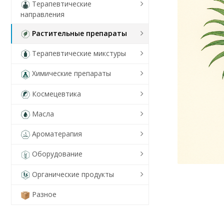
Терапевтические
направления
Растительные препараты
Терапевтические микстуры
Химические препараты
Космецевтика
Масла
Ароматерапия
Оборудование
Органические продукты
Разное