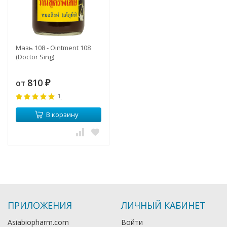
Мазь 108 - Ointment 108
(Doctor Sing)
810
от
₽
1
В корзину
ПРИЛОЖЕНИЯ
ЛИЧНЫЙ КАБИНЕТ
Asiabiopharm.com
Войти