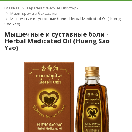
Главная
Терапевтические микстуры
Мази, крема и бальзамы
Мышечные и суставные боли - Herbal Medicated Oil (Hueng
Sao Yao)
Мышечные и суставные боли -
Herbal Medicated Oil (Hueng Sao
Yao)