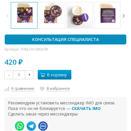
КОНСУЛЬТАЦИЯ СПЕЦИАЛИСТА
Артикул:
THKLOS-005678
420
₽
-
+
В корзину
К сравнению
В избранное
Рекомендуем установить мессенджер IMO для связи.
Пока что он не блокируется —
СКАЧАТЬ IMO
Сделать заказ через мессенджеры: