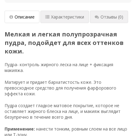
Описание
Характеристики
Отзывы
(0)
Мелкая и легкая полупрозрачная
пудра, подойдет для всех оттенков
кожи.
Пудра- контроль жирного леска на лице + фиксация
макияжа.
Матирует и придает бархатистость коже. Это
превосходное средство для получения фарфорового
эффекта кожи.
Пудра создает гладкое матовое покрытие, которое не
оставляет жирного блеска на лице, и макияж выглядит
безупречно в течение всего дня.
Применение:
нанести тонким, ровным слоем на все лицо
или Т-зону.