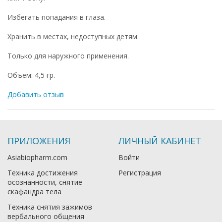
Избегать попадания в глаза.
Хранить в местах, недоступных детям.
Только для наружного применения.
Объем: 4,5 гр.
Добавить отзыв
ПРИЛОЖЕНИЯ
ЛИЧНЫЙ КАБИНЕТ
Asiabiopharm.com
Войти
Техника достижения
Регистрация
осознанности, снятие
скафандра тела
Техника снятия зажимов
вербального общения