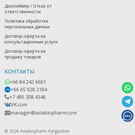
Дисклеймер / Отказ от
ответственности
Политика обработки
персональных данных
Договор-оферта на
консультационные услуги
Договор-оферта на
продажу товаров
КОНТАКТЫ
+66 84 242 6601
+66 65 928 3184
imo
+7 495 308 4346
VK.com
manager@asiabiopharm.com
© 2026 Asiabiopharm Kyrgyzstan