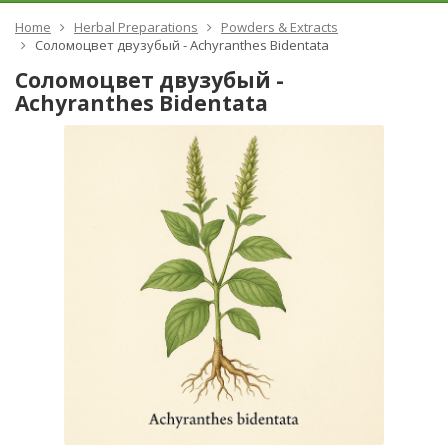
Home
Herbal Preparations
Powders & Extracts
Соломоцвет двузубый - Achyranthes Bidentata
Соломоцвет двузубый -
Achyranthes Bidentata