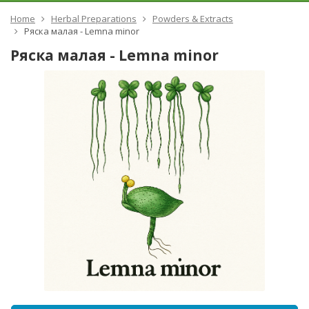
Home
Herbal Preparations
Powders & Extracts
Ряска малая - Lemna minor
Ряска малая - Lemna minor