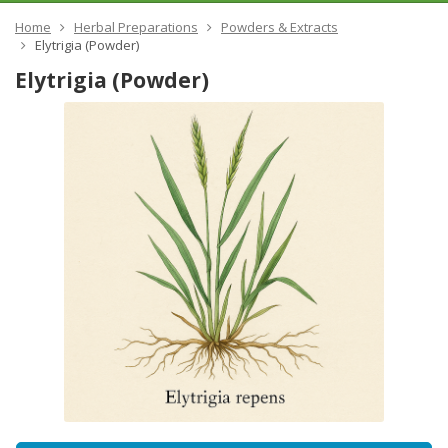
Home
Herbal Preparations
Powders & Extracts
Elytrigia (Powder)
Elytrigia (Powder)