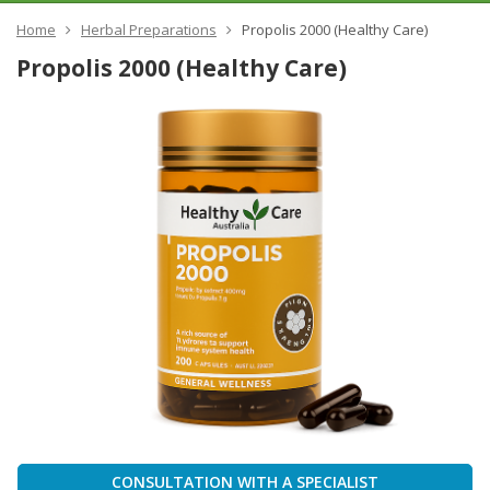
Home
Herbal Preparations
Propolis 2000 (Healthy Care)
Propolis 2000 (Healthy Care)
CONSULTATION WITH A SPECIALIST