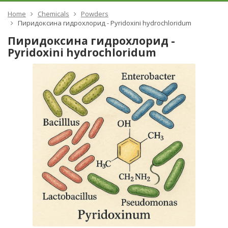
Home
Chemicals
Powders
Пиридоксина гидрохлорид - Pyridoxini hydrochloridum
Пиридоксина гидрохлорид -
Pyridoxini hydrochloridum