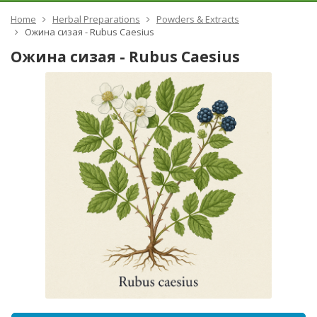
Home
Herbal Preparations
Powders & Extracts
Ожина сизая - Rubus Caesius
Ожина сизая - Rubus Caesius