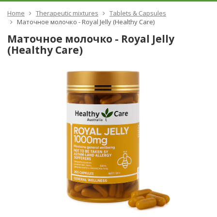
Home
Therapeutic mixtures
Tablets & Capsules
Маточное молочко - Royal Jelly (Healthy Care)
Маточное молочко - Royal Jelly
(Healthy Care)