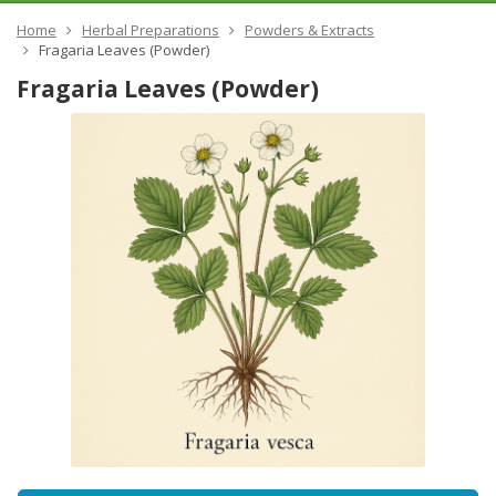
Home
Herbal Preparations
Powders & Extracts
Fragaria Leaves (Powder)
Fragaria Leaves (Powder)