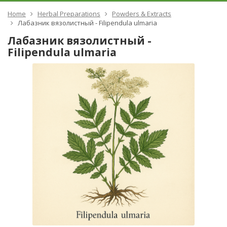
Home
Herbal Preparations
Powders & Extracts
Лабазник вязолистный - Filipendula ulmaria
Лабазник вязолистный -
Filipendula ulmaria