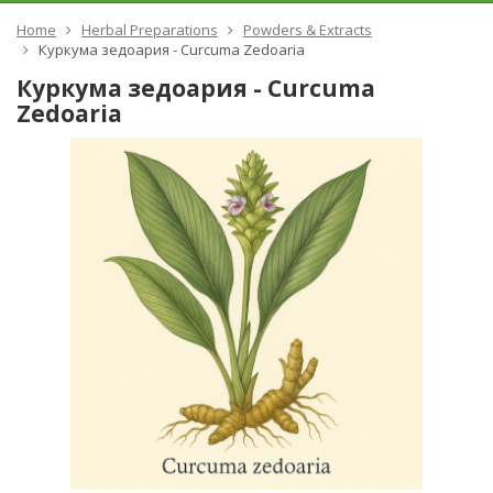
Home
Herbal Preparations
Powders & Extracts
Куркума зедоария - Curcuma Zedoaria
Куркума зедоария - Curcuma
Zedoaria