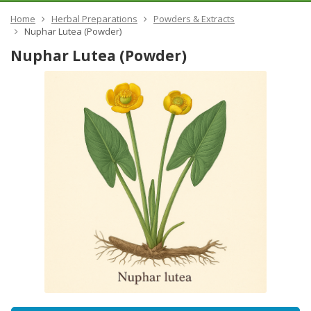
Home
Herbal Preparations
Powders & Extracts
Nuphar Lutea (Powder)
Nuphar Lutea (Powder)