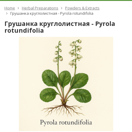
Home
Herbal Preparations
Powders & Extracts
Грушанка круглолистная - Pyrola rotundifolia
Грушанка круглолистная - Pyrola
rotundifolia