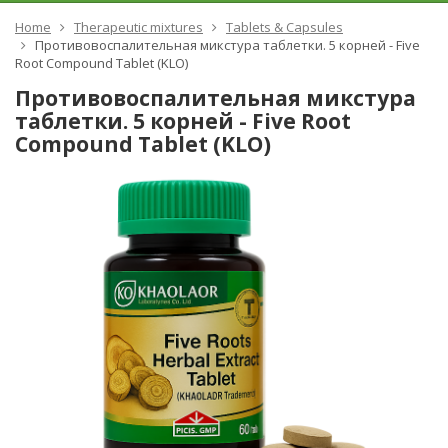
Home
Therapeutic mixtures
Tablets & Capsules
Противовоспалительная микстура таблетки. 5 корней - Five
Root Compound Tablet (KLO)
Противовоспалительная микстура
таблетки. 5 корней - Five Root
Compound Tablet (KLO)