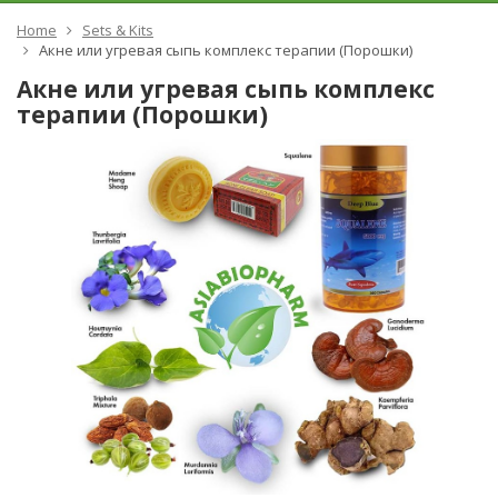
Home
Sets & Kits
Акне или угревая сыпь комплекс терапии (Порошки)
Акне или угревая сыпь комплекс
терапии (Порошки)