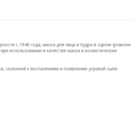
ности с 1948 года, маска для лица и пудра в одном флаконе
ри использовании в качестве маски и косметические
, склонной к воспалениям и появлению угревой сыпи.