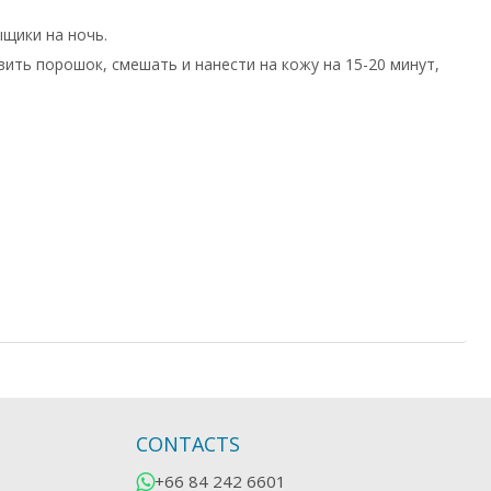
ыщики на ночь.
вить порошок, смешать и нанести на кожу на 15-20 минут,
CONTACTS
+66 84 242 6601