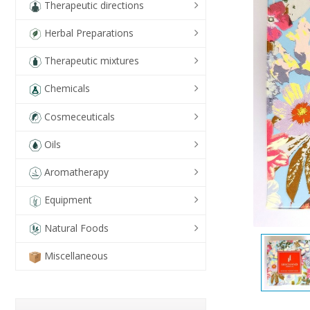
Therapeutic directions
Herbal Preparations
Therapeutic mixtures
Chemicals
Cosmeceuticals
Oils
Aromatherapy
Equipment
Natural Foods
Miscellaneous