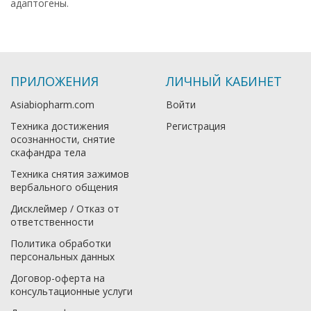
адаптогены.
ПРИЛОЖЕНИЯ
ЛИЧНЫЙ КАБИНЕТ
Asiabiopharm.com
Войти
Техника достижения
Регистрация
осознанности, снятие
скафандра тела
Техника снятия зажимов
вербального общения
Дисклеймер / Отказ от
ответственности
Политика обработки
персональных данных
Договор-оферта на
консультационные услуги