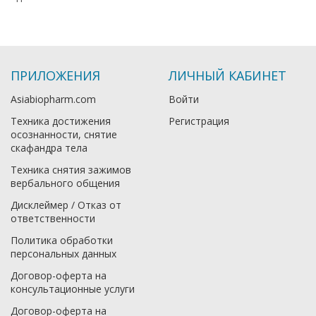
ПРИЛОЖЕНИЯ
ЛИЧНЫЙ КАБИНЕТ
Asiabiopharm.com
Войти
Техника достижения
Регистрация
осознанности, снятие
скафандра тела
Техника снятия зажимов
вербального общения
Дисклеймер / Отказ от
ответственности
Политика обработки
персональных данных
Договор-оферта на
консультационные услуги
Договор-оферта на