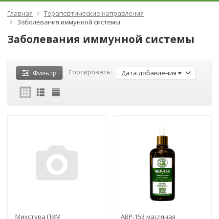
Главная
Терапевтические направления
Заболевания иммунной системы
Заболевания иммунной системы
Сортировать:
Фильтр
Дата добавления
Микстура ПВМ
ABP-153 масляная