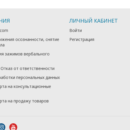
НИЯ
ЛИЧНЫЙ КАБИНЕТ
.com
Войти
ижения осознанности, снятие
Регистрация
ла
ия зажимов вербального
 Отказ от ответственности
работки персональных данных
рта на консультационные
рта на продажу товаров