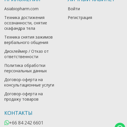
Asiabiopharm.com
Войти
Техника достижения
Регистрация
осознанности, снятие
скафандра тела
Техника снятия зажимов
вербального общения
Дисклеймер / Отказ от
ответственности
Политика обработки
персональных данных
Договор-оферта на
консультационные услуги
Договор-оферта на
продажу товаров
КОНТАКТЫ
+66 84 242 6601