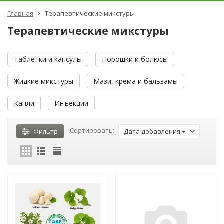
Главная
Терапевтические микстуры
Терапевтические микстуры
Таблетки и капсулы
Порошки и болюсы
Жидкие микстуры
Мази, крема и бальзамы
Капли
Инъекции
Сортировать:
Фильтр
Дата добавления