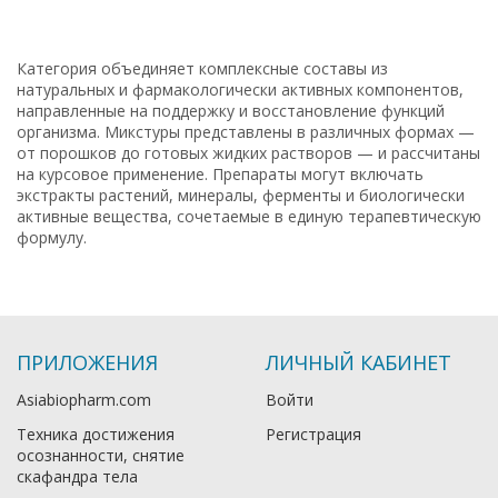
Категория объединяет комплексные составы из
натуральных и фармакологически активных компонентов,
направленные на поддержку и восстановление функций
организма. Микстуры представлены в различных формах —
от порошков до готовых жидких растворов — и рассчитаны
на курсовое применение. Препараты могут включать
экстракты растений, минералы, ферменты и биологически
активные вещества, сочетаемые в единую терапевтическую
формулу.
ПРИЛОЖЕНИЯ
ЛИЧНЫЙ КАБИНЕТ
Asiabiopharm.com
Войти
Техника достижения
Регистрация
осознанности, снятие
скафандра тела