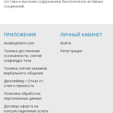
состава и высоким содержанием биологически активных
соединений.
ПРИЛОЖЕНИЯ
ЛИЧНЫЙ КАБИНЕТ
Asiabiopharm.com
Войти
Техника достижения
Регистрация
осознанности, снятие
скафандра тела
Техника снятия зажимов
вербального общения
Дисклеймер / Отказ от
ответственности
Политика обработки
персональных данных
Договор-оферта на
консультационные услуги