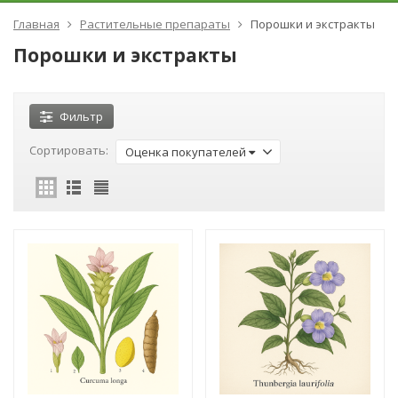
Главная
Растительные препараты
Порошки и экстракты
Порошки и экстракты
Фильтр
Сортировать:
Оценка покупателей