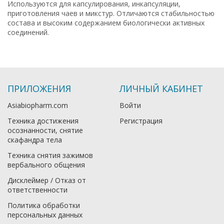
Используются для капсулирования, инкапсуляции,
приготовления чаев и микстур. Отличаются стабильностью
состава и высоким содержанием биологически активных
соединений.
ПРИЛОЖЕНИЯ
ЛИЧНЫЙ КАБИНЕТ
Asiabiopharm.com
Войти
Техника достижения
Регистрация
осознанности, снятие
скафандра тела
Техника снятия зажимов
вербального общения
Дисклеймер / Отказ от
ответственности
Политика обработки
персональных данных