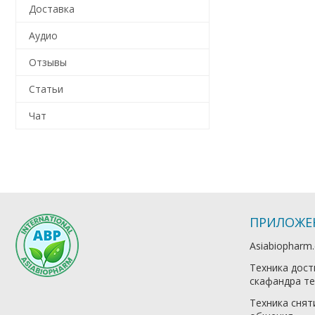
Доставка
Аудио
Отзывы
Статьи
Чат
ПРИЛОЖЕ
Asiabiopharm
Техника дост
скафандра те
Техника снят