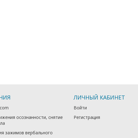
НИЯ
ЛИЧНЫЙ КАБИНЕТ
.com
Войти
ижения осознанности, снятие
Регистрация
ла
ия зажимов вербального