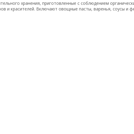
тельного хранения, приготовленные с соблюдением органически
ов и красителей. Включают овощные пасты, варенья, соусы и 