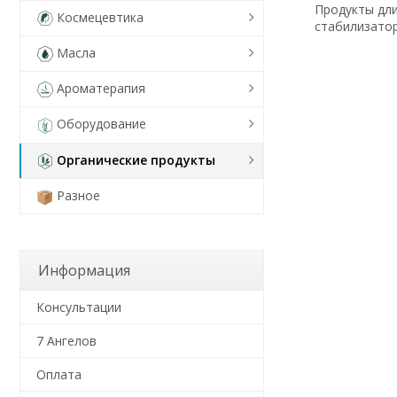
Продукты дли
Космецевтика
стабилизатор
Масла
Ароматерапия
Оборудование
Органические продукты
Разное
Информация
Консультации
7 Ангелов
Оплата