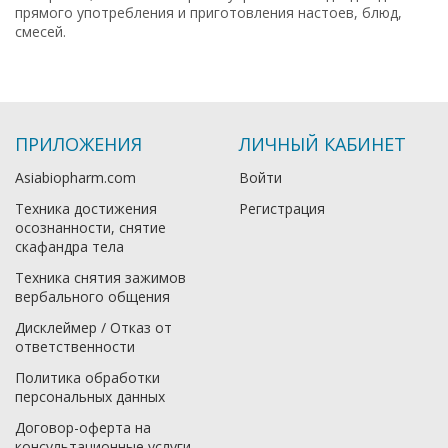
прямого употребления и приготовления настоев, блюд,
смесей.
ПРИЛОЖЕНИЯ
ЛИЧНЫЙ КАБИНЕТ
Asiabiopharm.com
Войти
Техника достижения
Регистрация
осознанности, снятие
скафандра тела
Техника снятия зажимов
вербального общения
Дисклеймер / Отказ от
ответственности
Политика обработки
персональных данных
Договор-оферта на
консультационные услуги