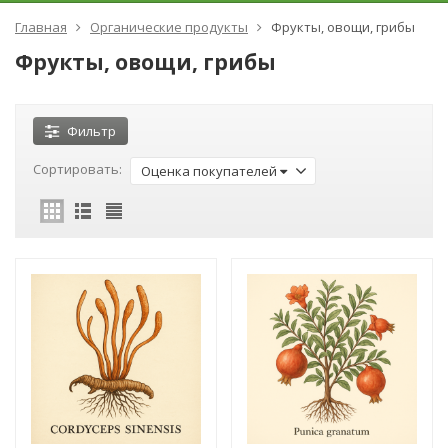
Главная
Органические продукты
Фрукты, овощи, грибы
Фрукты, овощи, грибы
Фильтр
Сортировать:
Оценка покупателей